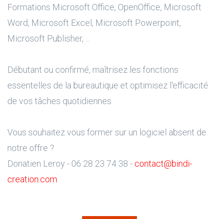
Formations Microsoft Office, OpenOffice, Microsoft
Word, Microsoft Excel, Microsoft Powerpoint,
Microsoft Publisher, ...
Débutant ou confirmé, maîtrisez les fonctions
essentelles de la bureautique et optimisez l'efficacité
de vos tâches quotidiennes.
Vous souhaitez vous former sur un logiciel absent de
notre offre ?
Donatien Leroy - 06 28 23 74 38 -
contact@bindi-
creation.com