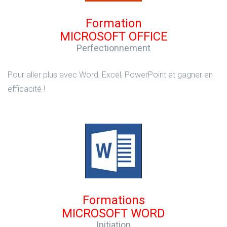
Formation
MICROSOFT OFFICE
Perfectionnement
Pour aller plus avec Word, Excel, PowerPoint et gagner en
efficacité !
Formations
MICROSOFT WORD
Initiation