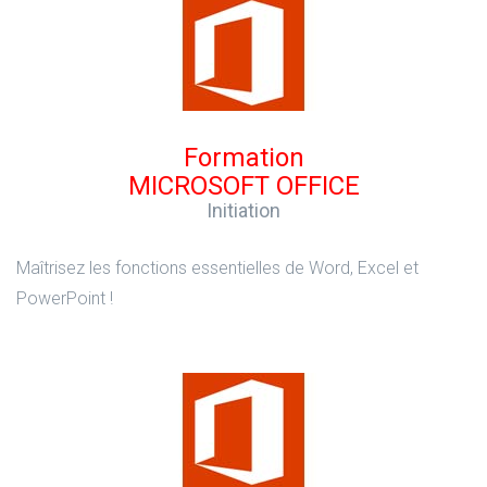
Formation
MICROSOFT OFFICE
Initiation
Maîtrisez les fonctions essentielles de Word, Excel et
PowerPoint !