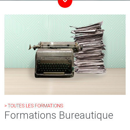
> TOUTES LES FORMATIONS
Formations Bureautique