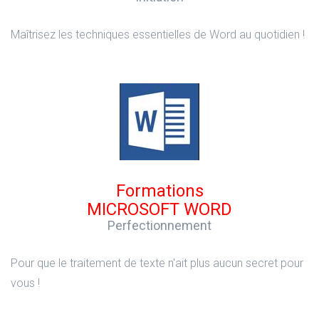
Maîtrisez les techniques essentielles de Word au quotidien !
Formations
MICROSOFT WORD
Perfectionnement
Pour que le traitement de texte n'ait plus aucun secret pour
vous !