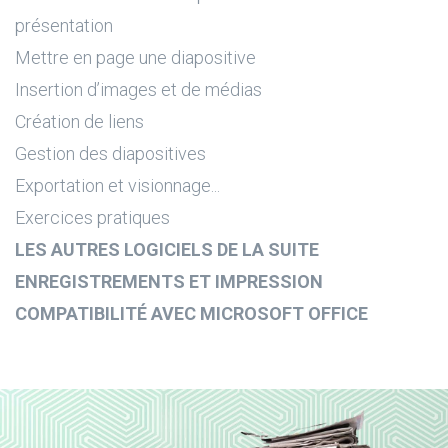
présentation
Mettre en page une diapositive
Insertion d’images et de médias
Création de liens
Gestion des diapositives
Exportation et visionnage...
Exercices pratiques
LES AUTRES LOGICIELS DE LA SUITE
ENREGISTREMENTS ET IMPRESSION
COMPATIBILITÉ AVEC MICROSOFT OFFICE