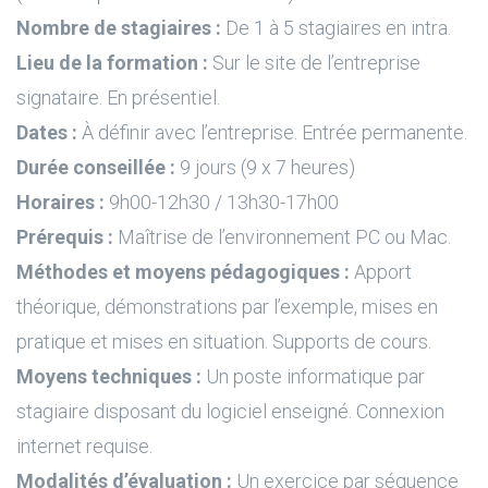
Nombre de stagiaires :
De 1 à 5 stagiaires en intra.
Lieu de la formation :
Sur le site de l’entreprise
signataire. En présentiel.
Dates :
À définir avec l’entreprise. Entrée permanente.
Durée conseillée :
9 jours (9 x 7 heures)
Horaires :
9h00-12h30 / 13h30-17h00
Prérequis :
Maîtrise de l’environnement PC ou Mac.
Méthodes et moyens pédagogiques :
Apport
théorique, démonstrations par l’exemple, mises en
pratique et mises en situation. Supports de cours.
Moyens techniques :
Un poste informatique par
stagiaire disposant du logiciel enseigné. Connexion
internet requise.
Modalités d’évaluation :
Un exercice par séquence