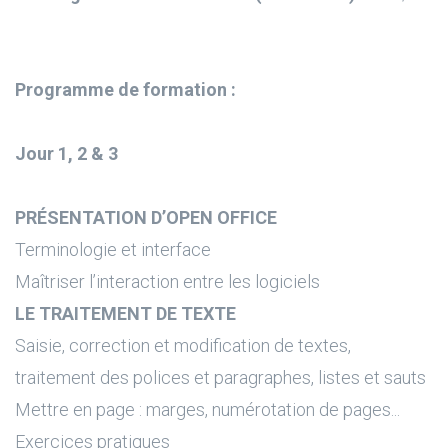
Programme de formation :
Jour 1, 2 & 3
PRÉSENTATION D’OPEN OFFICE
Terminologie et interface
Maîtriser l’interaction entre les logiciels
LE TRAITEMENT DE TEXTE
Saisie, correction et modification de textes,
traitement des polices et paragraphes, listes et sauts
Mettre en page : marges, numérotation de pages...
Exercices pratiques