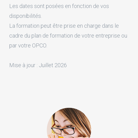
Les dates sont posées en fonction de vos
disponibilités.
La formation peut être prise en charge dans le
cadre du plan de formation de votre entreprise ou
par votre OPCO.
Mise à jour : Juillet 2026