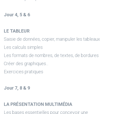
Jour 4, 5 & 6
LE TABLEUR
Saisie de données, copier, manipuler les tableaux
Les calculs simples
Les formats de nombres, de textes, de bordures
Créer des graphiques...
Exercices pratiques
Jour 7, 8 & 9
LA PRÉSENTATION MULTIMÉDIA
Les bases essentielles pour concevoir une