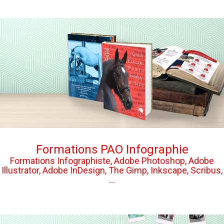
Formations PAO Infographie
Formations Infographiste, Adobe Photoshop, Adobe
Illustrator, Adobe InDesign, The Gimp, Inkscape, Scribus,
...