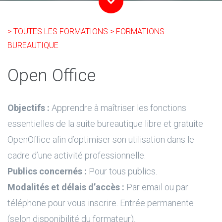
> TOUTES LES FORMATIONS
> FORMATIONS
BUREAUTIQUE
Open Office
Objectifs :
Apprendre à maîtriser les fonctions
essentielles de la suite bureautique libre et gratuite
OpenOffice afin d’optimiser son utilisation dans le
cadre d’une activité professionnelle.
Publics concernés :
Pour tous publics.
Modalités et délais d’accès :
Par email ou par
téléphone pour vous inscrire. Entrée permanente
(selon disponibilité du formateur).