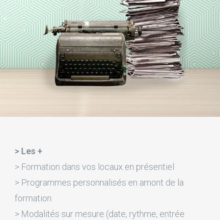
> Les +
> Formation dans vos locaux en présentiel
> Programmes personnalisés en amont de la
formation
> Modalités sur mesure (date, rythme, entrée