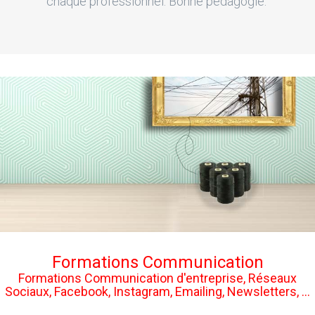
chaque professionnel. Bonne pédagogie."
Formations Communication
Formations Communication d'entreprise, Réseaux
Sociaux, Facebook, Instagram, Emailing, Newsletters, ...