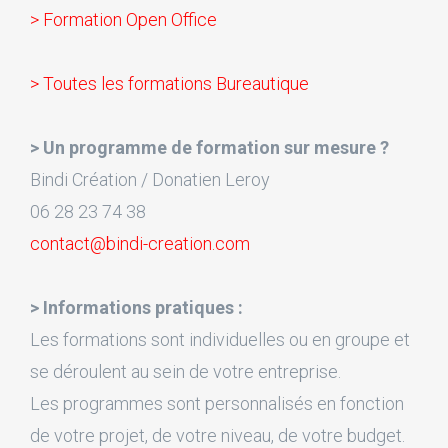
> Formation Open Office
> Toutes les formations Bureautique
> Un programme de formation sur mesure ?
Bindi Création / Donatien Leroy
06 28 23 74 38
contact@bindi-creation.com
> Informations pratiques :
Les formations sont individuelles ou en groupe et
se déroulent au sein de votre entreprise.
Les programmes sont personnalisés en fonction
de votre projet, de votre niveau, de votre budget.