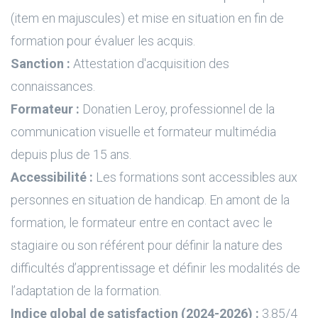
(item en majuscules) et mise en situation en fin de
formation pour évaluer les acquis.
Sanction :
Attestation d'acquisition des
connaissances.
Formateur :
Donatien Leroy, professionnel de la
communication visuelle et formateur multimédia
depuis plus de 15 ans.
Accessibilité :
Les formations sont accessibles aux
personnes en situation de handicap. En amont de la
formation, le formateur entre en contact avec le
stagiaire ou son référent pour définir la nature des
difficultés d’apprentissage et définir les modalités de
l’adaptation de la formation.
Indice global de satisfaction (2024-2026) :
3.85/4