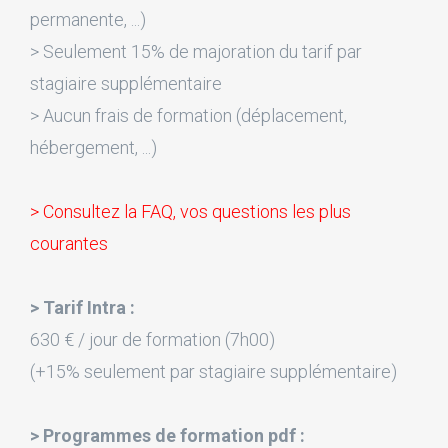
permanente, ...)
> Seulement 15% de majoration du tarif par
stagiaire supplémentaire
> Aucun frais de formation (déplacement,
hébergement, ...)
> Consultez la FAQ, vos questions les plus
courantes
> Tarif Intra :
630 € / jour de formation (7h00)
(+15% seulement par stagiaire supplémentaire)
> Programmes de formation pdf :