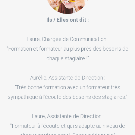
Ils / Elles ont dit :
Laure, Chargée de Communication :
"Formation et formateur au plus près des besoins de
chaque stagiaire !"
Aurélie, Assistante de Direction :
'Très bonne formation avec un formateur très
sympathique à l'écoute des besoins des stagiaires."
Laure, Assistante de Direction :
"Formateur à l'écoute et qui s'adapte au niveau de