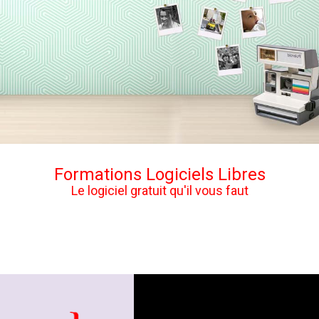
Formations Logiciels Libres
Le logiciel gratuit qu'il vous faut