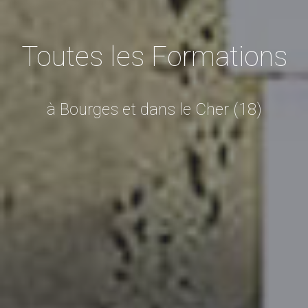
Toutes les Formations
à Bourges et dans le Cher (18)