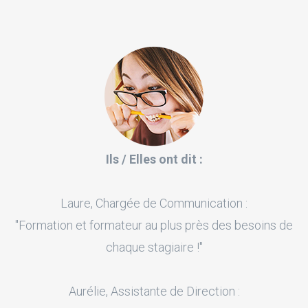
Ils / Elles ont dit :
Laure, Chargée de Communication :
"Formation et formateur au plus près des besoins de
chaque stagiaire !"
Aurélie, Assistante de Direction :