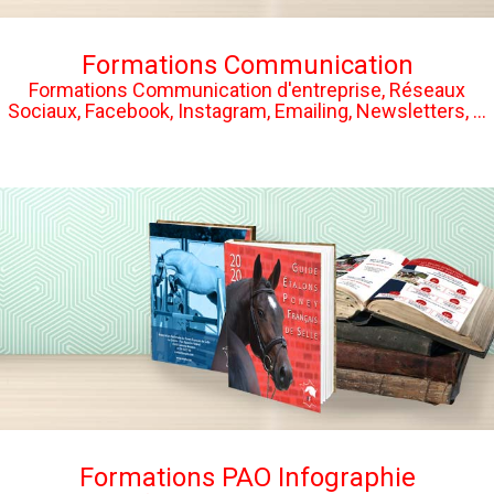
Formations Communication
Formations Communication d'entreprise, Réseaux
Sociaux, Facebook, Instagram, Emailing, Newsletters, ...
Formations PAO Infographie