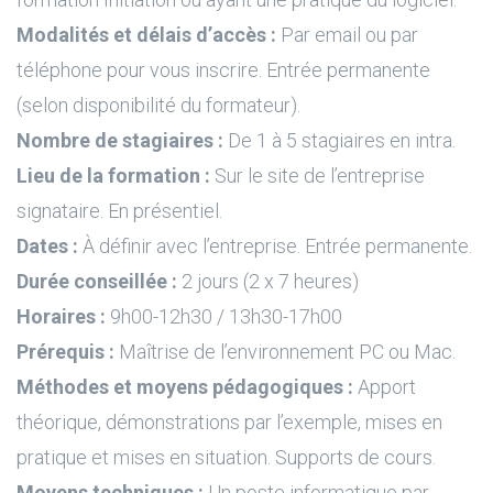
Modalités et délais d’accès :
Par email ou par
téléphone pour vous inscrire. Entrée permanente
(selon disponibilité du formateur).
Nombre de stagiaires :
De 1 à 5 stagiaires en intra.
Lieu de la formation :
Sur le site de l’entreprise
signataire. En présentiel.
Dates :
À définir avec l’entreprise. Entrée permanente.
Durée conseillée :
2 jours (2 x 7 heures)
Horaires :
9h00-12h30 / 13h30-17h00
Prérequis :
Maîtrise de l’environnement PC ou Mac.
Méthodes et moyens pédagogiques :
Apport
théorique, démonstrations par l’exemple, mises en
pratique et mises en situation. Supports de cours.
Moyens techniques :
Un poste informatique par