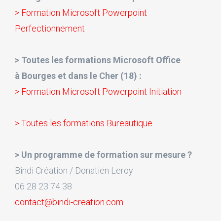
> Formation Microsoft Powerpoint
Perfectionnement
> Toutes les formations Microsoft Office
à Bourges et dans le Cher (18) :
> Formation Microsoft Powerpoint Initiation
> Toutes les formations Bureautique
> Un programme de formation sur mesure ?
Bindi Création / Donatien Leroy
06 28 23 74 38
contact@bindi-creation.com