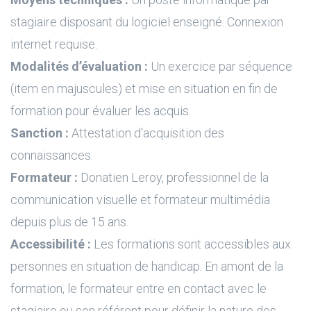
stagiaire disposant du logiciel enseigné. Connexion
internet requise.
Modalités d’évaluation :
Un exercice par séquence
(item en majuscules) et mise en situation en fin de
formation pour évaluer les acquis.
Sanction :
Attestation d'acquisition des
connaissances.
Formateur :
Donatien Leroy, professionnel de la
communication visuelle et formateur multimédia
depuis plus de 15 ans.
Accessibilité :
Les formations sont accessibles aux
personnes en situation de handicap. En amont de la
formation, le formateur entre en contact avec le
stagiaire ou son référent pour définir la nature des