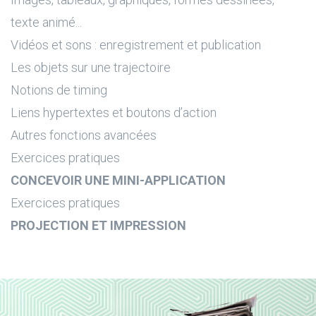
texte animé...
Vidéos et sons : enregistrement et publication
Les objets sur une trajectoire
Notions de timing
Liens hypertextes et boutons d’action
Autres fonctions avancées
Exercices pratiques
CONCEVOIR UNE MINI-APPLICATION
Exercices pratiques
PROJECTION ET IMPRESSION