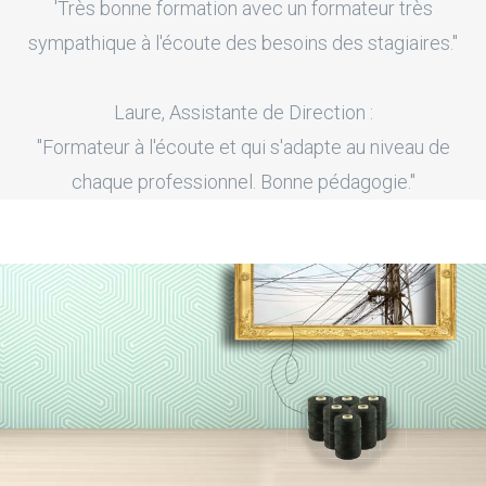
'Très bonne formation avec un formateur très
sympathique à l'écoute des besoins des stagiaires."
Laure, Assistante de Direction :
"Formateur à l'écoute et qui s'adapte au niveau de
chaque professionnel. Bonne pédagogie."