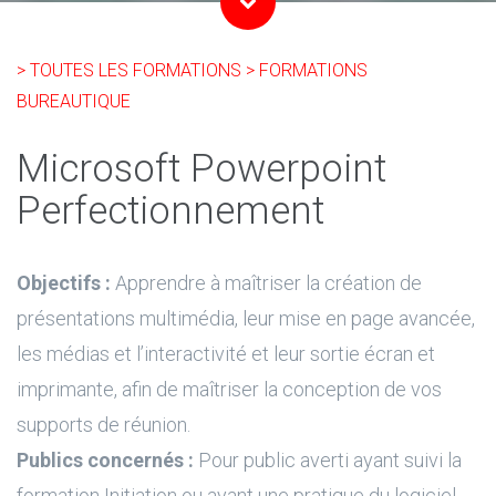
> TOUTES LES FORMATIONS
> FORMATIONS
BUREAUTIQUE
Microsoft Powerpoint
Perfectionnement
Objectifs :
Apprendre à maîtriser la création de
présentations multimédia, leur mise en page avancée,
les médias et l’interactivité et leur sortie écran et
imprimante, afin de maîtriser la conception de vos
supports de réunion.
Publics concernés :
Pour public averti ayant suivi la
formation Initiation ou ayant une pratique du logiciel.