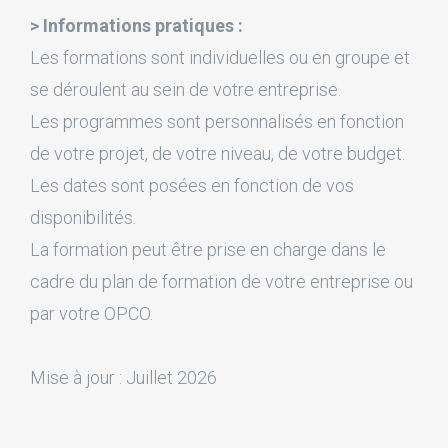
> Informations pratiques :
Les formations sont individuelles ou en groupe et
se déroulent au sein de votre entreprise.
Les programmes sont personnalisés en fonction
de votre projet, de votre niveau, de votre budget.
Les dates sont posées en fonction de vos
disponibilités.
La formation peut être prise en charge dans le
cadre du plan de formation de votre entreprise ou
par votre OPCO.
Mise à jour : Juillet 2026