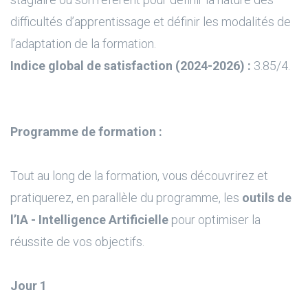
difficultés d’apprentissage et définir les modalités de
l’adaptation de la formation.
Indice global de satisfaction (2024-2026) :
3.85/4.
Programme de formation :
Tout au long de la formation, vous découvrirez et
pratiquerez, en parallèle du programme, les
outils de
l’IA - Intelligence Artificielle
pour optimiser la
réussite de vos objectifs.
Jour 1