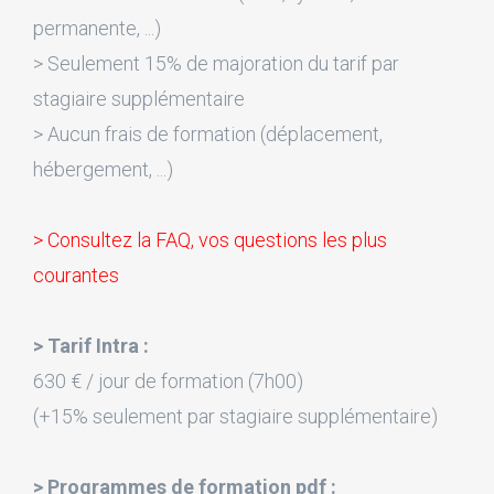
permanente, ...)
> Seulement 15% de majoration du tarif par
stagiaire supplémentaire
> Aucun frais de formation (déplacement,
hébergement, ...)
> Consultez la FAQ, vos questions les plus
courantes
> Tarif Intra :
630 € / jour de formation (7h00)
(+15% seulement par stagiaire supplémentaire)
> Programmes de formation pdf :