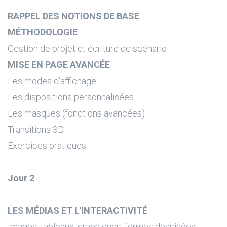
RAPPEL DES NOTIONS DE BASE
MÉTHODOLOGIE
Gestion de projet et écriture de scénario
MISE EN PAGE AVANCÉE
Les modes d’affichage
Les dispositions personnalisées
Les masques (fonctions avancées)
Transitions 3D
Exercices pratiques
Jour 2
LES MÉDIAS ET L'INTERACTIVITÉ
Images, tableaux, graphiques, formes dessinées,