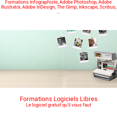
Formations Infographiste, Adobe Photoshop, Adobe
Illustrator, Adobe InDesign, The Gimp, Inkscape, Scribus,
...
Formations Logiciels Libres
Le logiciel gratuit qu'il vous faut