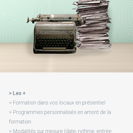
> Les +
> Formation dans vos locaux en présentiel
> Programmes personnalisés en amont de la
formation
> Modalités sur mesure (date, rythme, entrée