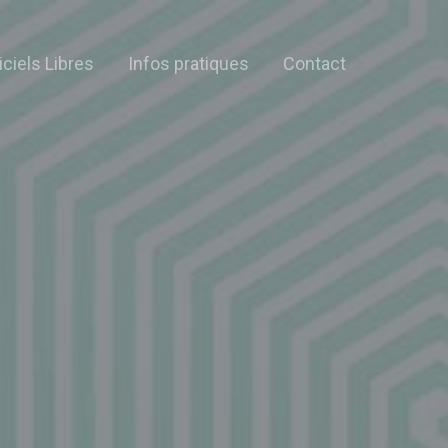
iciels Libres
Infos pratiques
Contact