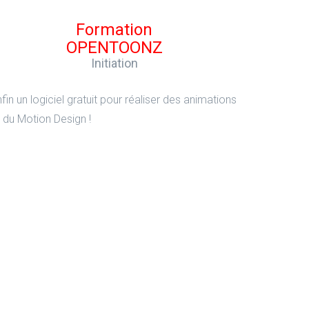
Formation
OPENTOONZ
Initiation
fin un logiciel gratuit pour réaliser des animations
 du Motion Design !