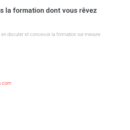
s la formation dont vous rêvez
 en discuter et concevoir la formation sur-mesure
on.com