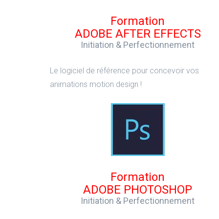
Formation
ADOBE AFTER EFFECTS
Initiation & Perfectionnement
Le logiciel de référence pour concevoir vos
animations motion design !
Formation
ADOBE PHOTOSHOP
Initiation & Perfectionnement