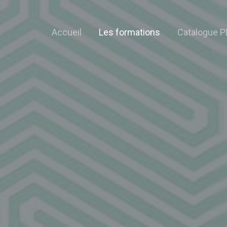
Accueil
Les formations
Catalogue P