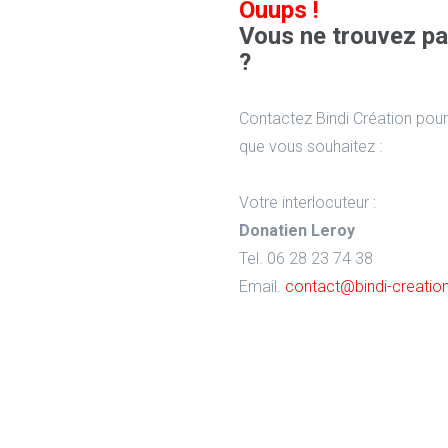
Ouups !
Vous ne trouvez pa
?
Contactez Bindi Création pour
que vous souhaitez :
Votre interlocuteur :
Donatien Leroy
Tel. 06 28 23 74 38
Email.
contact@bindi-creati