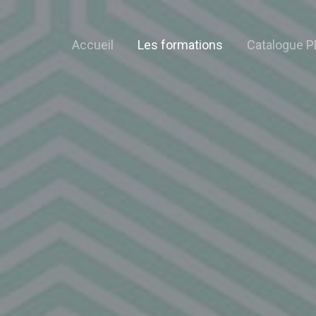
Accueil
Les formations
Catalogue P