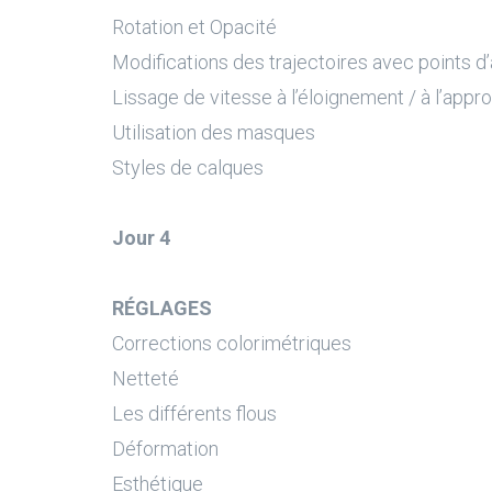
Rotation et Opacité
Modifications des trajectoires avec points d
Lissage de vitesse à l’éloignement / à l’appr
Utilisation des masques
Styles de calques
Jour 4
RÉGLAGES
Corrections colorimétriques
Netteté
Les différents flous
Déformation
Esthétique