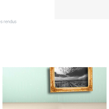
es rendus