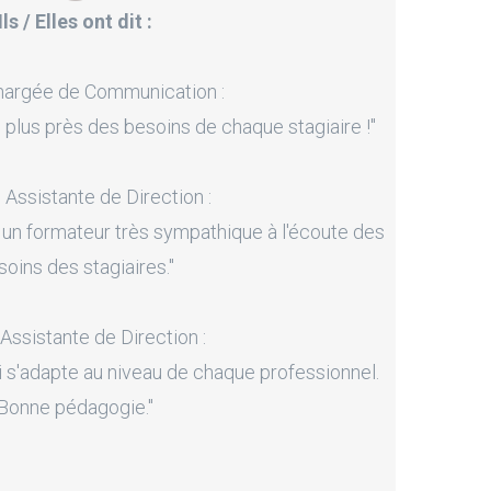
Ils / Elles ont dit :
hargée de Communication :
 plus près des besoins de chaque stagiaire !"
, Assistante de Direction :
 un formateur très sympathique à l'écoute des
soins des stagiaires."
 Assistante de Direction :
i s'adapte au niveau de chaque professionnel.
Bonne pédagogie."