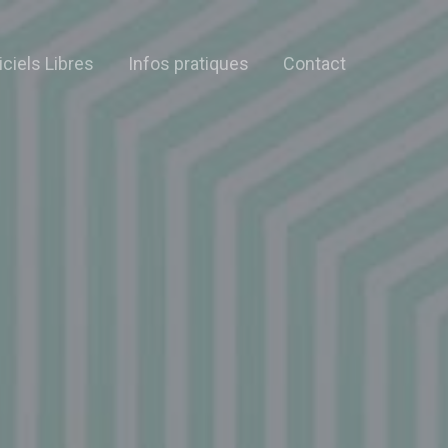
iciels Libres
Infos pratiques
Contact