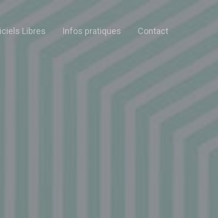
iciels Libres
Infos pratiques
Contact