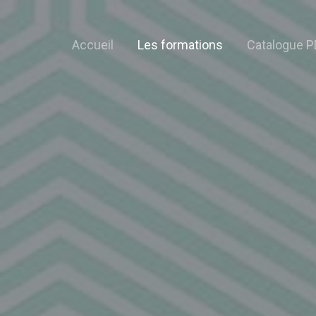
Accueil
Les formations
Catalogue P