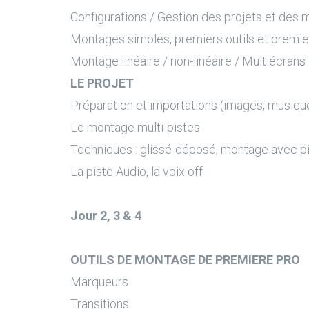
Configurations / Gestion des projets et des 
Montages simples, premiers outils et premie
Montage linéaire / non-linéaire / Multiécrans
LE PROJET
Préparation et importations (images, musiqu
Le montage multi-pistes
Techniques : glissé-déposé, montage avec pi
La piste Audio, la voix off
Jour 2, 3 & 4
OUTILS DE MONTAGE DE PREMIERE PRO
Marqueurs
Transitions