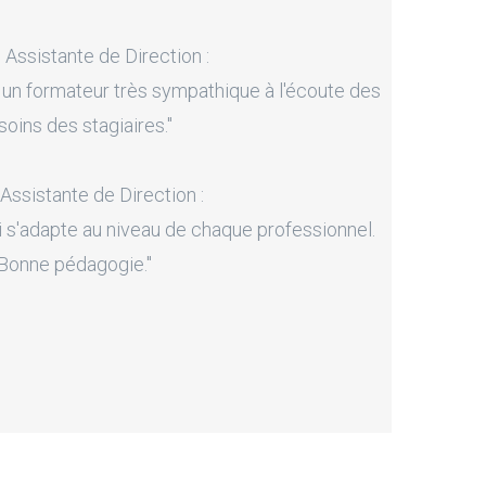
, Assistante de Direction :
 un formateur très sympathique à l'écoute des
soins des stagiaires."
 Assistante de Direction :
i s'adapte au niveau de chaque professionnel.
Bonne pédagogie."