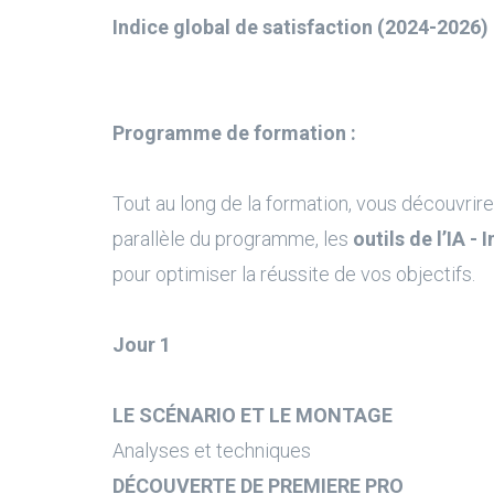
Indice global de satisfaction (2024-2026) 
Programme de formation :
Tout au long de la formation, vous découvrire
parallèle du programme, les
outils de l’IA - 
pour optimiser la réussite de vos objectifs.
Jour 1
LE SCÉNARIO ET LE MONTAGE
Analyses et techniques
DÉCOUVERTE DE PREMIERE PRO