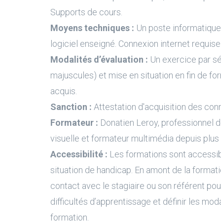
Supports de cours.
Moyens techniques :
Un poste informatique 
logiciel enseigné. Connexion internet requise
Modalités d’évaluation :
Un exercice par s
majuscules) et mise en situation en fin de fo
acquis.
Sanction :
Attestation d'acquisition des con
Formateur :
Donatien Leroy, professionnel 
visuelle et formateur multimédia depuis plus
Accessibilité :
Les formations sont accessi
situation de handicap. En amont de la formati
contact avec le stagiaire ou son référent pour
difficultés d’apprentissage et définir les moda
formation.