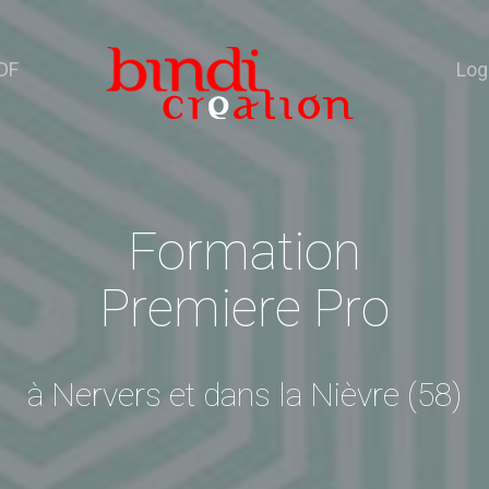
DF
Log
Formation
Premiere Pro
à Nervers et dans la Nièvre (58)