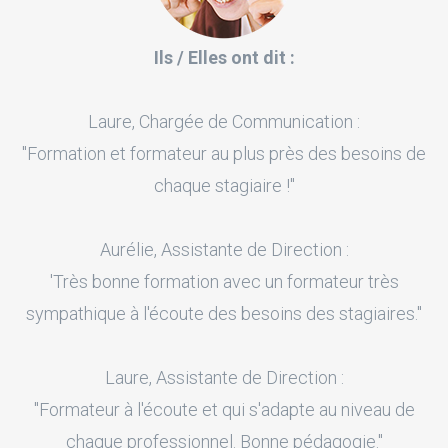
Ils / Elles ont dit :
Laure, Chargée de Communication :
"Formation et formateur au plus près des besoins de
chaque stagiaire !"
Aurélie, Assistante de Direction :
'Très bonne formation avec un formateur très
sympathique à l'écoute des besoins des stagiaires."
Laure, Assistante de Direction :
"Formateur à l'écoute et qui s'adapte au niveau de
chaque professionnel. Bonne pédagogie."