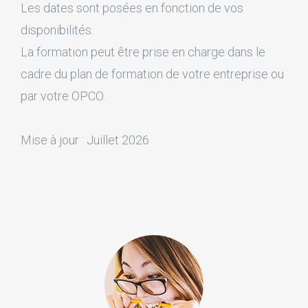
Les dates sont posées en fonction de vos
disponibilités.
La formation peut être prise en charge dans le
cadre du plan de formation de votre entreprise ou
par votre OPCO.
Mise à jour : Juillet 2026