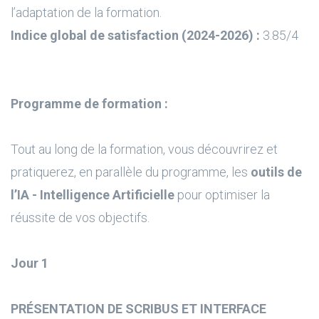
l’adaptation de la formation.
Indice global de satisfaction (2024-2026) :
3.85/4
Programme de formation :
Tout au long de la formation, vous découvrirez et
pratiquerez, en parallèle du programme, les
outils de
l’IA - Intelligence Artificielle
pour optimiser la
réussite de vos objectifs.
Jour 1
PRÉSENTATION DE SCRIBUS ET INTERFACE