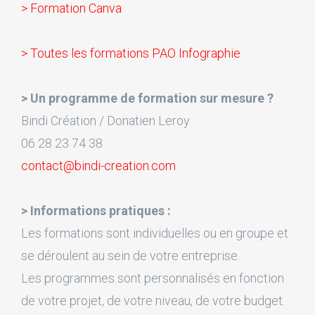
> Formation Canva
> Toutes les formations PAO Infographie
> Un programme de formation sur mesure ?
Bindi Création / Donatien Leroy
06 28 23 74 38
contact@bindi-creation.com
> Informations pratiques :
Les formations sont individuelles ou en groupe et
se déroulent au sein de votre entreprise.
Les programmes sont personnalisés en fonction
de votre projet, de votre niveau, de votre budget.