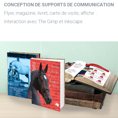
CONCEPTION DE SUPPORTS DE COMMUNICATION
Flyer, magazine, livret, carte de visite, affiche ...
Interaction avec The Gimp et Inkscape