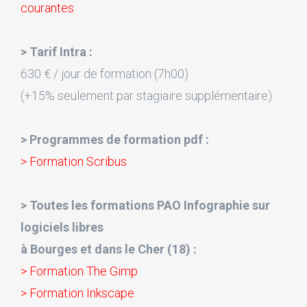
courantes
> Tarif Intra :
630 € / jour de formation (7h00)
(+15% seulement par stagiaire supplémentaire)
> Programmes de formation pdf :
> Formation Scribus
> Toutes les formations PAO Infographie sur
logiciels libres
à Bourges et dans le Cher (18) :
> Formation The Gimp
> Formation Inkscape