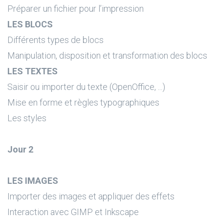
Préparer un fichier pour l’impression
LES BLOCS
Différents types de blocs
Manipulation, disposition et transformation des blocs
LES TEXTES
Saisir ou importer du texte (OpenOffice, ...)
Mise en forme et règles typographiques
Les styles
Jour 2
LES IMAGES
Importer des images et appliquer des effets
Interaction avec GIMP et Inkscape