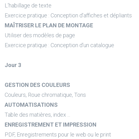
L’habillage de texte
Exercice pratique : Conception d’affiches et dépliants
MAÎTRISER LE PLAN DE MONTAGE
Utiliser des modèles de page
Exercice pratique : Conception d’un catalogue
Jour 3
GESTION DES COULEURS
Couleurs, Roue chromatique, Tons
AUTOMATISATIONS
Table des matières, index ...
ENREGISTREMENT ET IMPRESSION
PDF, Enregistrements pour le web ou le print