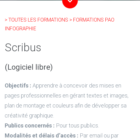
> TOUTES LES FORMATIONS
> FORMATIONS PAO
INFOGRAPHIE
Scribus
(Logiciel libre)
Objectifs :
Apprendre à concevoir des mises en
pages professionnelles en gérant textes et images,
plan de montage et couleurs afin de développer sa
créativité graphique.
Publics concernés :
Pour tous publics.
Modalités et délais d’accès :
Par email ou par