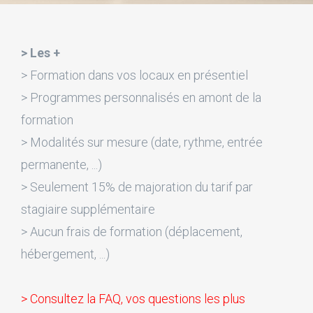
> Les +
> Formation dans vos locaux en présentiel
> Programmes personnalisés en amont de la
formation
> Modalités sur mesure (date, rythme, entrée
permanente, ...)
> Seulement 15% de majoration du tarif par
stagiaire supplémentaire
> Aucun frais de formation (déplacement,
hébergement, ...)
> Consultez la FAQ, vos questions les plus