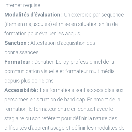
internet requise.
Modalités d’évaluation :
Un exercice par séquence
(item en majuscules) et mise en situation en fin de
formation pour évaluer les acquis.
Sanction :
Attestation d'acquisition des
connaissances.
Formateur :
Donatien Leroy, professionnel de la
communication visuelle et formateur multimédia
depuis plus de 15 ans.
Accessibilité :
Les formations sont accessibles aux
personnes en situation de handicap. En amont de la
formation, le formateur entre en contact avec le
stagiaire ou son référent pour définir la nature des
difficultés d’apprentissage et définir les modalités de