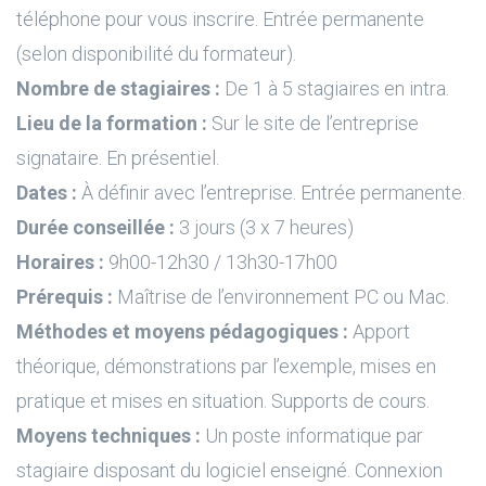
téléphone pour vous inscrire. Entrée permanente
(selon disponibilité du formateur).
Nombre de stagiaires :
De 1 à 5 stagiaires en intra.
Lieu de la formation :
Sur le site de l’entreprise
signataire. En présentiel.
Dates :
À définir avec l’entreprise. Entrée permanente.
Durée conseillée :
3 jours (3 x 7 heures)
Horaires :
9h00-12h30 / 13h30-17h00
Prérequis :
Maîtrise de l’environnement PC ou Mac.
Méthodes et moyens pédagogiques :
Apport
théorique, démonstrations par l’exemple, mises en
pratique et mises en situation. Supports de cours.
Moyens techniques :
Un poste informatique par
stagiaire disposant du logiciel enseigné. Connexion