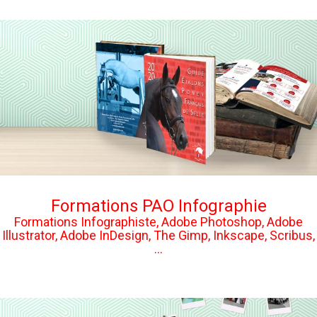
Formations PAO Infographie
Formations Infographiste, Adobe Photoshop, Adobe
Illustrator, Adobe InDesign, The Gimp, Inkscape, Scribus,
...