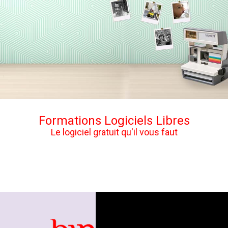
Formations Logiciels Libres
Le logiciel gratuit qu'il vous faut