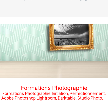
Formations Photographie
Formations Photographie Initiation, Perfectionnement,
Adobe Photoshop Lightroom, Darktable, Studio Photo, ...