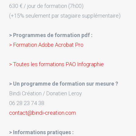
630 € / jour de formation (7h00)
(+15% seulement par stagiaire supplémentaire)
> Programmes de formation pdf :
> Formation Adobe Acrobat Pro
> Toutes les formations PAO Infographie
> Un programme de formation sur mesure ?
Bindi Création / Donatien Leroy
06 28 23 74 38
contact@bindi-creation.com
> Informations pratiques :