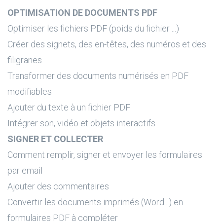
OPTIMISATION DE DOCUMENTS PDF
Optimiser les fichiers PDF (poids du fichier ...)
Créer des signets, des en-têtes, des numéros et des
filigranes
Transformer des documents numérisés en PDF
modifiables
Ajouter du texte à un fichier PDF
Intégrer son, vidéo et objets interactifs
SIGNER ET COLLECTER
Comment remplir, signer et envoyer les formulaires
par email
Ajouter des commentaires
Convertir les documents imprimés (Word...) en
formulaires PDF à compléter