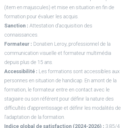
(item en majuscules) et mise en situation en fin de
formation pour évaluer les acquis.
Sanction :
Attestation d'acquisition des
connaissances.
Formateur :
Donatien Leroy, professionnel de la
communication visuelle et formateur multimédia
depuis plus de 15 ans.
Accessibilité :
Les formations sont accessibles aux
personnes en situation de handicap. En amont de la
formation, le formateur entre en contact avec le
stagiaire ou son référent pour définir la nature des
difficultés d’apprentissage et définir les modalités de
l’adaptation de la formation.
Indice global de satisfaction (2024-2026) :
3.85/4