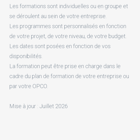
Les formations sont individuelles ou en groupe et
se déroulent au sein de votre entreprise.
Les programmes sont personnalisés en fonction
de votre projet, de votre niveau, de votre budget.
Les dates sont posées en fonction de vos
disponibilités.
La formation peut être prise en charge dans le
cadre du plan de formation de votre entreprise ou
par votre OPCO.
Mise à jour : Juillet 2026