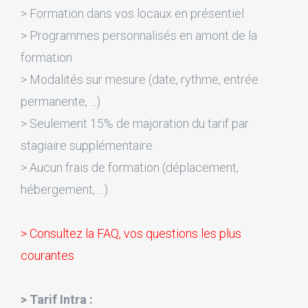
> Formation dans vos locaux en présentiel
> Programmes personnalisés en amont de la
formation
> Modalités sur mesure (date, rythme, entrée
permanente, ...)
> Seulement 15% de majoration du tarif par
stagiaire supplémentaire
> Aucun frais de formation (déplacement,
hébergement, ...)
> Consultez la FAQ, vos questions les plus
courantes
> Tarif Intra :