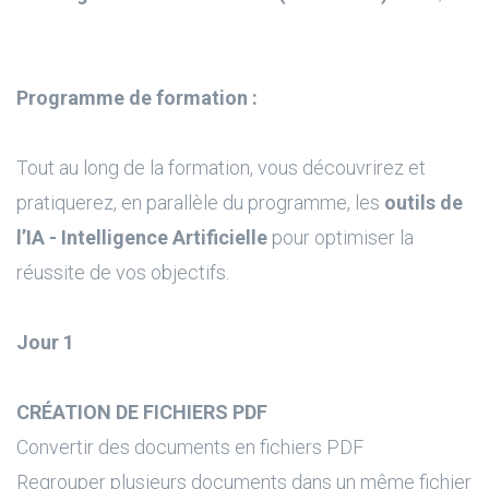
Programme de formation :
Tout au long de la formation, vous découvrirez et
pratiquerez, en parallèle du programme, les
outils de
l’IA - Intelligence Artificielle
pour optimiser la
réussite de vos objectifs.
Jour 1
CRÉATION DE FICHIERS PDF
Convertir des documents en fichiers PDF
Regrouper plusieurs documents dans un même fichier