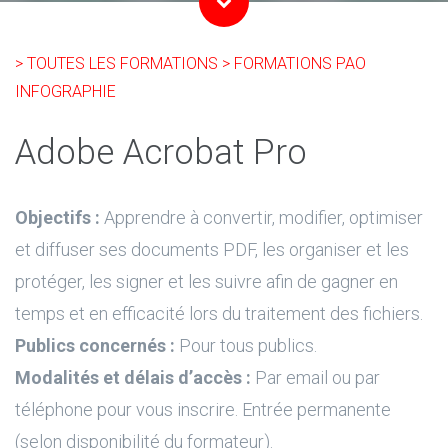
> TOUTES LES FORMATIONS
> FORMATIONS PAO
INFOGRAPHIE
Adobe Acrobat Pro
Objectifs :
Apprendre à convertir, modifier, optimiser
et diffuser ses documents PDF, les organiser et les
protéger, les signer et les suivre afin de gagner en
temps et en efficacité lors du traitement des fichiers.
Publics concernés :
Pour tous publics.
Modalités et délais d’accès :
Par email ou par
téléphone pour vous inscrire. Entrée permanente
(selon disponibilité du formateur).