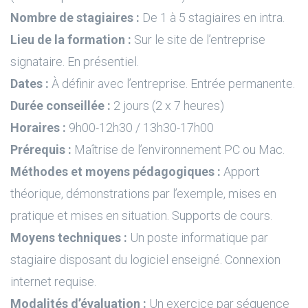
Nombre de stagiaires :
De 1 à 5 stagiaires en intra.
Lieu de la formation :
Sur le site de l’entreprise
signataire. En présentiel.
Dates :
À définir avec l’entreprise. Entrée permanente.
Durée conseillée :
2 jours (2 x 7 heures)
Horaires :
9h00-12h30 / 13h30-17h00
Prérequis :
Maîtrise de l’environnement PC ou Mac.
Méthodes et moyens pédagogiques :
Apport
théorique, démonstrations par l’exemple, mises en
pratique et mises en situation. Supports de cours.
Moyens techniques :
Un poste informatique par
stagiaire disposant du logiciel enseigné. Connexion
internet requise.
Modalités d’évaluation :
Un exercice par séquence