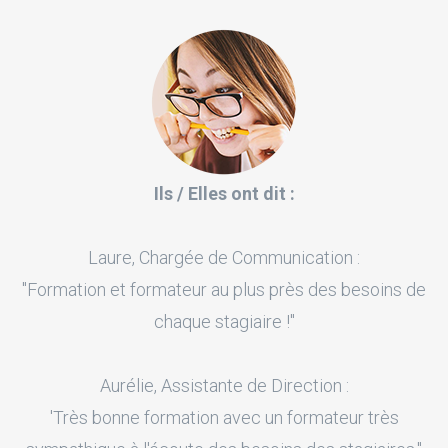
Ils / Elles ont dit :
Laure, Chargée de Communication :
"Formation et formateur au plus près des besoins de
chaque stagiaire !"
Aurélie, Assistante de Direction :
'Très bonne formation avec un formateur très