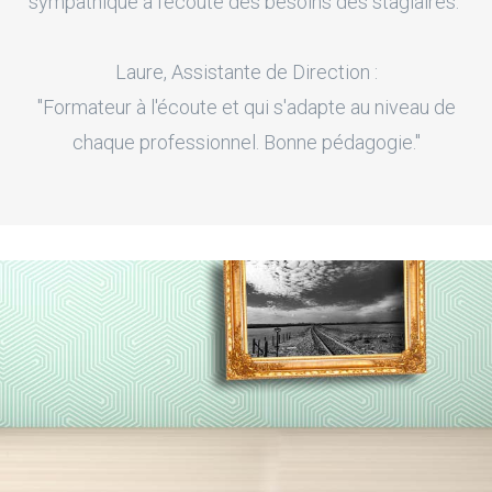
sympathique à l'écoute des besoins des stagiaires."
Laure, Assistante de Direction :
"Formateur à l'écoute et qui s'adapte au niveau de
chaque professionnel. Bonne pédagogie."