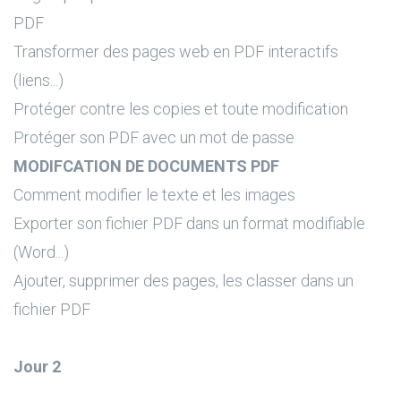
PDF
Transformer des pages web en PDF interactifs
(liens...)
Protéger contre les copies et toute modification
Protéger son PDF avec un mot de passe
MODIFCATION DE DOCUMENTS PDF
Comment modifier le texte et les images
Exporter son fichier PDF dans un format modifiable
(Word...)
Ajouter, supprimer des pages, les classer dans un
fichier PDF
Jour 2