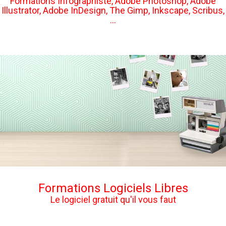
Formations Infographiste, Adobe Photoshop, Adobe
Illustrator, Adobe InDesign, The Gimp, Inkscape, Scribus,
...
Formations Logiciels Libres
Le logiciel gratuit qu'il vous faut