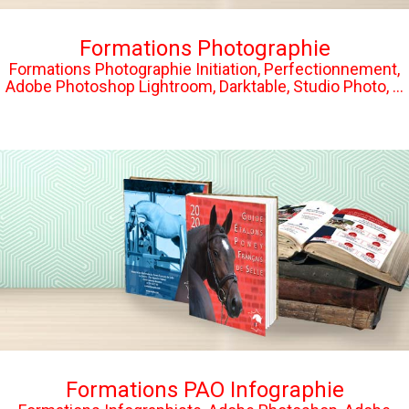
Formations Photographie
Formations Photographie Initiation, Perfectionnement,
Adobe Photoshop Lightroom, Darktable, Studio Photo, ...
Formations PAO Infographie